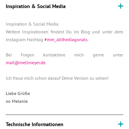
Inspiration & Social Media
Inspiration & Social Media
Weitere Inspirationen findest Du im Blog und unter dem
Instagram Hashtag
#mm_allthediagonals
.
Bei Fragen kontaktiere mich gerne unter
mail@mellmeyer.de
.
Ich freue mich schon darauf Deine Version zu sehen!
Liebe Grüße
xo Melanie
Technische Informationen