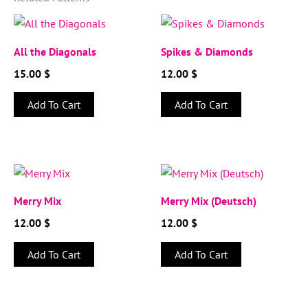
All the Diagonals
Spikes & Diamonds
15.00
$
12.00
$
Add To Cart
Add To Cart
Merry Mix
Merry Mix (Deutsch)
12.00
$
12.00
$
Add To Cart
Add To Cart