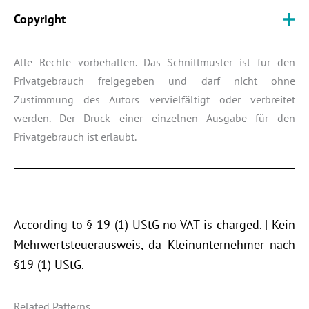
Copyright
Alle Rechte vorbehalten. Das Schnittmuster ist für den
Privatgebrauch freigegeben und darf nicht ohne
Zustimmung des Autors vervielfältigt oder verbreitet
werden. Der Druck einer einzelnen Ausgabe für den
Privatgebrauch ist erlaubt.
According to § 19 (1) UStG no VAT is charged. | Kein
Mehrwertsteuerausweis, da Kleinunternehmer nach
§19 (1) UStG.
Related Patterns