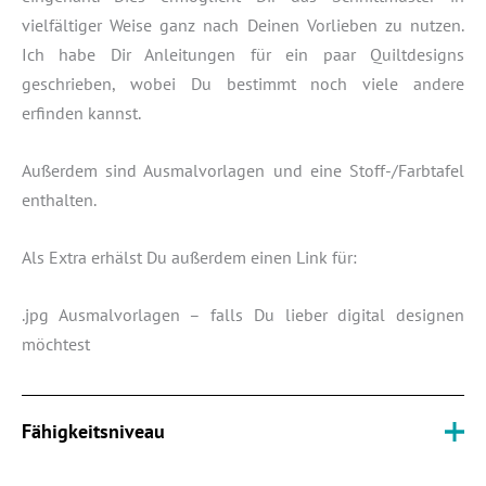
vielfältiger Weise ganz nach Deinen Vorlieben zu nutzen.
Ich habe Dir Anleitungen für ein paar Quiltdesigns
geschrieben, wobei Du bestimmt noch viele andere
erfinden kannst.
Außerdem sind Ausmalvorlagen und eine Stoff-/Farbtafel
enthalten.
Als Extra erhälst Du außerdem einen Link für:
.jpg Ausmalvorlagen – falls Du lieber digital designen
möchtest
Fähigkeitsniveau