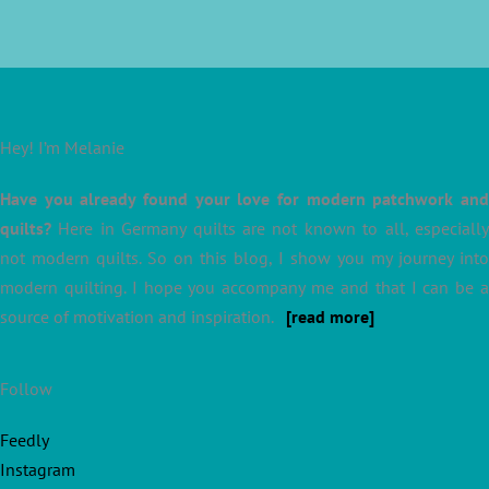
Hey! I’m Melanie
Have you already found your love for modern patchwork and
quilts?
Here in Germany quilts are not known to all, especially
not modern quilts. So on this blog, I show you my journey into
modern quilting. I hope you accompany me and that I can be a
source of motivation and inspiration.
[read more]
Follow
Feedly
Instagram