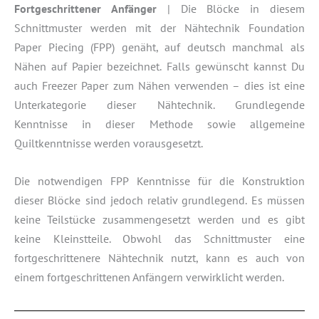
Fortgeschrittener Anfänger
| Die Blöcke in diesem
Schnittmuster werden mit der Nähtechnik Foundation
Paper Piecing (FPP) genäht, auf deutsch manchmal als
Nähen auf Papier bezeichnet. Falls gewünscht kannst Du
auch Freezer Paper zum Nähen verwenden – dies ist eine
Unterkategorie dieser Nähtechnik. Grundlegende
Kenntnisse in dieser Methode sowie allgemeine
Quiltkenntnisse werden vorausgesetzt.
Die notwendigen FPP Kenntnisse für die Konstruktion
dieser Blöcke sind jedoch relativ grundlegend. Es müssen
keine Teilstücke zusammengesetzt werden und es gibt
keine Kleinstteile. Obwohl das Schnittmuster eine
fortgeschrittenere Nähtechnik nutzt, kann es auch von
einem fortgeschrittenen Anfängern verwirklicht werden.