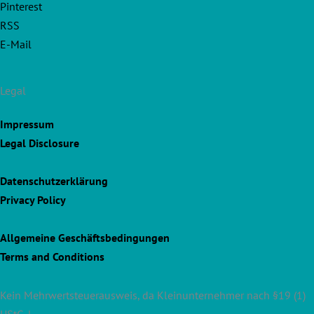
Pinterest
RSS
E-Mail
Legal
Impressum
Legal Disclosure
Datenschutzerklärung
Privacy Policy
Allgemeine Geschäftsbedingungen
Terms and Conditions
Kein Mehrwertsteuerausweis, da Kleinunternehmer nach §19 (1)