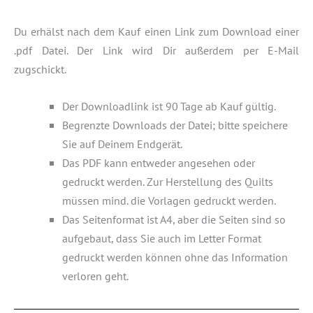
Du erhälst nach dem Kauf einen Link zum Download einer
.pdf Datei. Der Link wird Dir außerdem per E-Mail
zugschickt.
Der Downloadlink ist 90 Tage ab Kauf gültig.
Begrenzte Downloads der Datei; bitte speichere
Sie auf Deinem Endgerät.
Das PDF kann entweder angesehen oder
gedruckt werden. Zur Herstellung des Quilts
müssen mind. die Vorlagen gedruckt werden.
Das Seitenformat ist A4, aber die Seiten sind so
aufgebaut, dass Sie auch im Letter Format
gedruckt werden können ohne das Information
verloren geht.