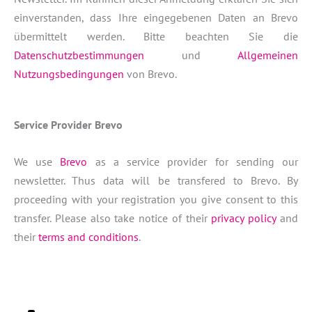
einverstanden, dass Ihre eingegebenen Daten an Brevo
übermittelt werden. Bitte beachten Sie die
Datenschutzbestimmungen
und
Allgemeinen
Nutzungsbedingungen
von Brevo.
Service Provider Brevo
We use
Brevo
as a service provider for sending our
newsletter. Thus data will be transfered to Brevo. By
proceeding with your registration you give consent to this
transfer. Please also take notice of their
privacy policy
and
their
terms and conditions
.