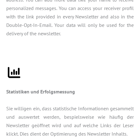
personalized messages. You can access your receiver profil
with the link provided in every Newsletter and also in the
Double-Opt-In-Email. Your data will only be used for the
delivery of the newsletter.
Statistiken und Erfolgsmessung
Sie willigen ein, dass statistische Informationen gesammelt
und auswertet werden, bespielsweise wie häufig der
Newsletter geöffnet wird und auf welche Links der Leser
klickt. Dies dient der Optimierung des Newsletter Inhalts.