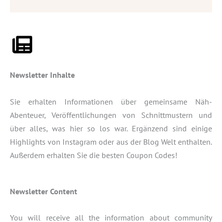
Newsletter Inhalte
Sie erhalten Informationen über gemeinsame Näh-
Abenteuer, Veröffentlichungen von Schnittmustern und
über alles, was hier so los war. Ergänzend sind einige
Highlights von Instagram oder aus der Blog Welt enthalten.
Außerdem erhalten Sie die besten Coupon Codes!
Newsletter Content
You will receive all the information about community