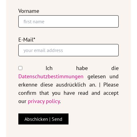
Vorname
E-Mail*
Ich habe die
Datenschutzbestimmungen
gelesen und
erkenne diese ausdrücklich an. | Please
confirm that you have read and accept
our
privacy policy
.