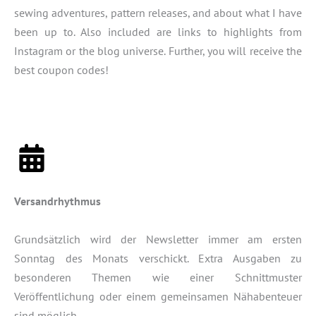
sewing adventures, pattern releases, and about what I have
been up to. Also included are links to highlights from
Instagram or the blog universe. Further, you will receive the
best coupon codes!
Versandrhythmus
Grundsätzlich wird der Newsletter immer am ersten
Sonntag des Monats verschickt. Extra Ausgaben zu
besonderen Themen wie einer Schnittmuster
Veröffentlichung oder einem gemeinsamen Nähabenteuer
sind möglich.