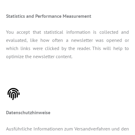
Statistics and Performance Measurement
You accept that statistical information is collected and
evaluated, like how often a newsletter was opened or
which links were clicked by the reader. This will help to
optimize the newsletter content.
Datenschutzhinweise
Ausführliche Informationen zum Versandverfahren und den