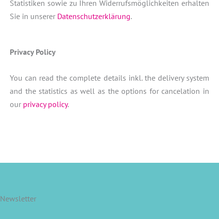
Statistiken sowie zu Ihren Widerrufsmöglichkeiten erhalten
Sie in unserer
Datenschutzerklärung
.
Privacy Policy
You can read the complete details inkl. the delivery system
and the statistics as well as the options for cancelation in
our
privacy policy
.
Newsletter