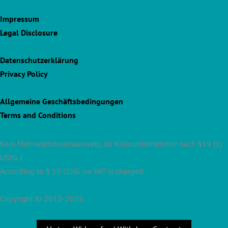
Impressum
Legal Disclosure
Datenschutzerklärung
Privacy Policy
Allgemeine Geschäftsbedingungen
Terms and Conditions
Kein Mehrwertsteuerausweis, da Kleinunternehmer nach §19 (1)
UStG. |
According to § 19 UStG no VAT is charged.
Copyright © 2012-2026